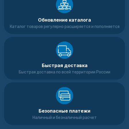
Обновление каталога
Каталог товаров регулярно расширяется и пополняется
Быстрая доставка
Быстрая доставка по всей территории России
Безопасные платежи
Наличный и безналичный расчет