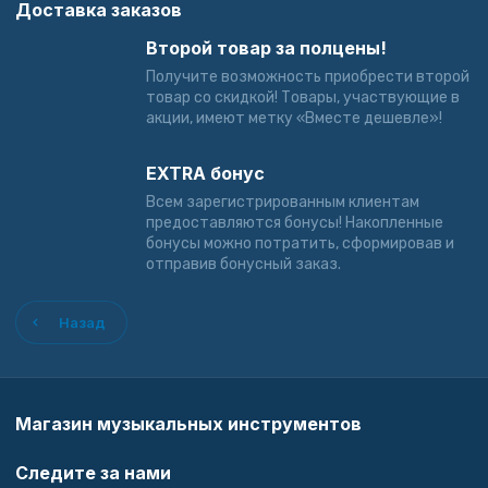
Доставка заказов
Второй товар за полцены!
Получите возможность приобрести второй
товар со скидкой! Товары, участвующие в
акции, имеют метку «Вместе дешевле»!
EXTRA бонус
Всем зарегистрированным клиентам
предоставляются бонусы! Накопленные
бонусы можно потратить, сформировав и
отправив бонусный заказ.
Назад
Магазин музыкальных инструментов
Следите за нами