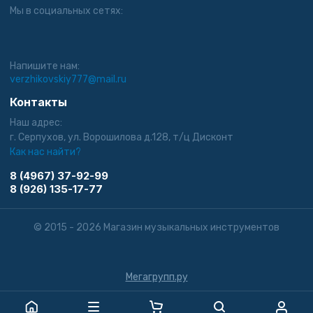
Мы в социальных сетях:
Напишите нам:
verzhikovskiy777@mail.ru
Контакты
Наш адрес:
г. Серпухов, ул. Ворошилова д.128, т/ц Дисконт
Как нас найти?
8 (4967) 37-92-99
8 (926) 135-17-77
© 2015 - 2026 Магазин музыкальных инструментов
Мегагрупп.ру