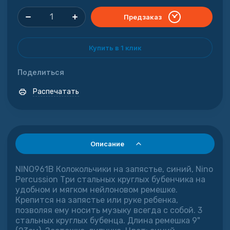
Предзаказ
Купить в 1 клик
Поделиться
Распечатать
Описание
NINO961B Колокольчики на запястье, синий, Nino
Percussion Три стальных круглых бубенчика на
удобном и мягком нейлоновом ремешке.
Крепится на запястье или руке ребенка,
позволяя ему носить музыку всегда с собой. 3
стальных круглых бубенца. Длина ремешка 9"