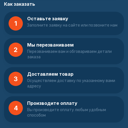
Как заказать
Оставьте заявку
1
Заполните заявку на сайте или позвоните нам
Мы перезваниваем
2
Перезваниваем вам и обговариваем детали
заказа
Доставляем товар
3
Осуществляем доставку по указанному вами
адресу
Производите оплату
4
Вы производите оплату любым удобным
способом