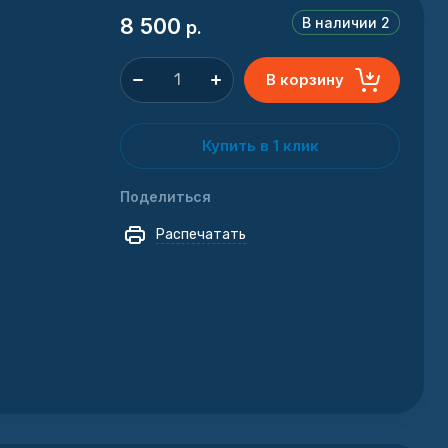
8 500
В наличии
2
р.
В корзину
Купить в 1 клик
Поделиться
Распечатать