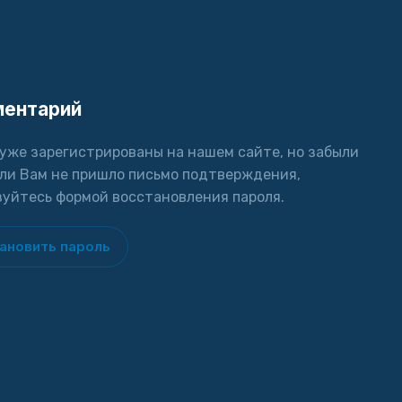
ментарий
 уже зарегистрированы на нашем сайте, но забыли
или Вам не пришло письмо подтверждения,
зуйтесь формой восстановления пароля.
ановить пароль