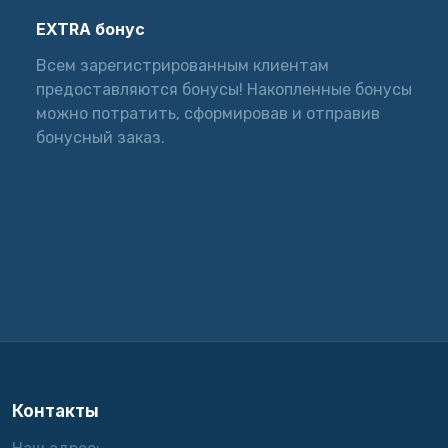
EXTRA бонус
Всем зарегистрированным клиентам
предоставляются бонусы! Накопленные бонусы
можно потратить, сформировав и отправив
бонусный заказ.
Контакты