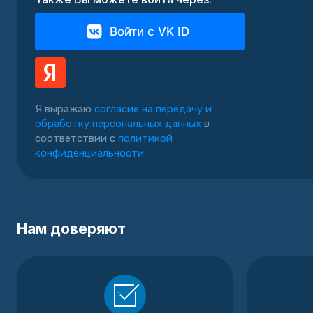
Войти с VK ID
Я выражаю
согласие на передачу и
обработку персональных данных
в
соответствии с
политикой
конфиденциальности
Нам доверяют