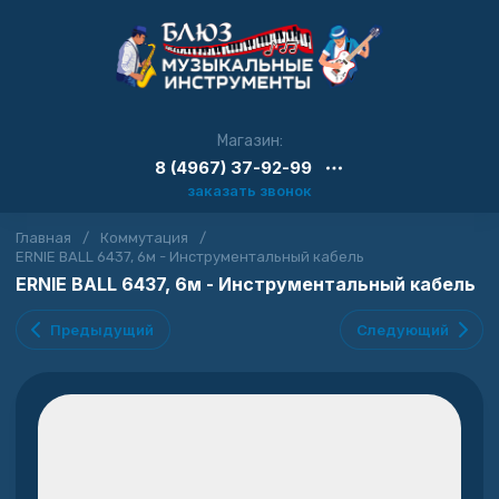
Магазин:
8 (4967) 37-92-99
заказать звонок
Главная
/
Коммутация
/
ERNIE BALL 6437, 6м - Инструментальный кабель
ERNIE BALL 6437, 6м - Инструментальный кабель
Предыдущий
Следующий