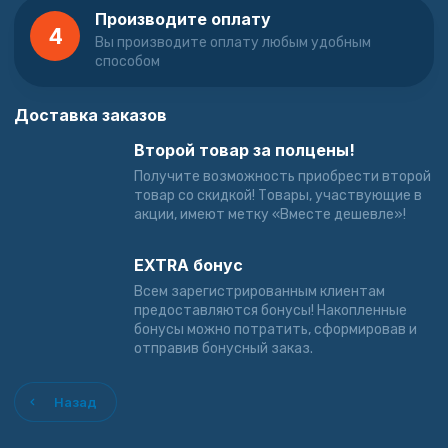
Производите оплату
4
Вы производите оплату любым удобным
способом
Доставка заказов
Второй товар за полцены!
Получите возможность приобрести второй
товар со скидкой! Товары, участвующие в
акции, имеют метку «Вместе дешевле»!
EXTRA бонус
Всем зарегистрированным клиентам
предоставляются бонусы! Накопленные
бонусы можно потратить, сформировав и
отправив бонусный заказ.
Назад