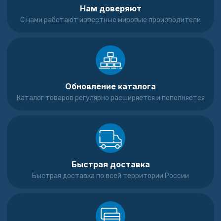
Нам доверяют
С нами работают известные мировые производители
Обновление каталога
Каталог товаров регулярно расширяется и пополняется
Быстрая доставка
Быстрая доставка по всей территории России