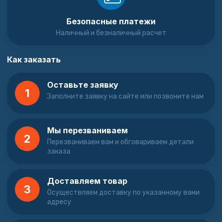
Безопасные платежи
Наличный и безналичный расчет
Как заказать
Оставьте заявку
1
Заполните заявку на сайте или позвоните нам
Мы перезваниваем
2
Перезваниваем вам и обговариваем детали
заказа
Доставляем товар
3
Осуществляем доставку по указанному вами
адресу