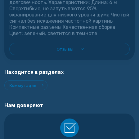
долговечность. Характеристики: Длина: 6 м
Сверхгибкие, не запутываются 95%
экранирование для низкого уровня шума Чистый
сигнал без искажения частотной картины
Компактные разъемы Качественная сборка
Цвет: зеленый, светится в темноте
Отзывы
Находится в разделах
Коммутация
Нам доверяют