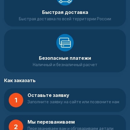
Быстрая доставка
Быстрая доставка по всей территории России
Безопасные платежи
Наличный и безналичный расчет
Как заказать
Оставьте заявку
1
Заполните заявку на сайте или позвоните нам
Мы перезваниваем
2
Перезваниваем вам и обговариваем детали