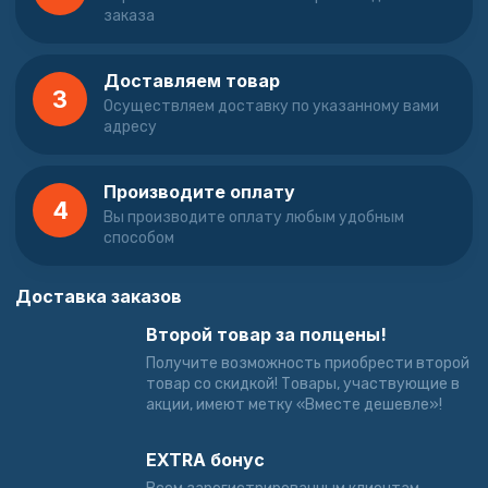
заказа
Доставляем товар
3
Осуществляем доставку по указанному вами
адресу
Производите оплату
4
Вы производите оплату любым удобным
способом
Доставка заказов
Второй товар за полцены!
Получите возможность приобрести второй
товар со скидкой! Товары, участвующие в
акции, имеют метку «Вместе дешевле»!
EXTRA бонус