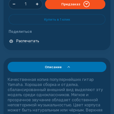
Предзаказ
Купить в 1 клик
Поделиться
Распечатать
Описание
Качественная копия популярнейших гитар
Yamaha. Хорошая сборка и отделка,
сбалансированный внешний вид выделяют эту
модель среди одноклассников. Мягкое и
прозрачное звучание обладает собственной
неповторимой музыкальностью. Цвет корпуса
может быть натуральным или чёрным. Верхняя