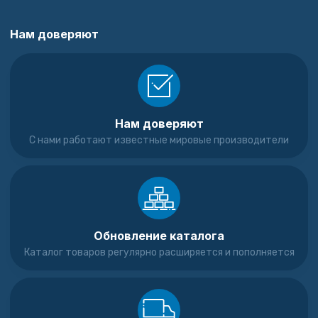
Нам доверяют
Нам доверяют
С нами работают известные мировые производители
Обновление каталога
Каталог товаров регулярно расширяется и пополняется