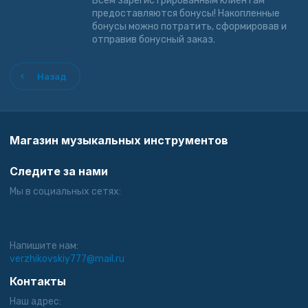
Всем зарегистрированным клиентам
предоставляются бонусы! Накопленные
бонусы можно потратить, сформировав и
отправив бонусный заказ.
Назад
Магазин музыкальных инструментов
Следите за нами
Мы в социальных сетях:
Напишите нам:
verzhikovskiy777@mail.ru
Контакты
Наш адрес: