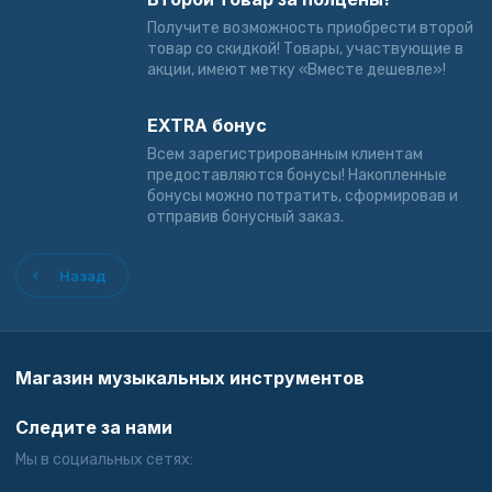
Получите возможность приобрести второй
товар со скидкой! Товары, участвующие в
акции, имеют метку «Вместе дешевле»!
EXTRA бонус
Всем зарегистрированным клиентам
предоставляются бонусы! Накопленные
бонусы можно потратить, сформировав и
отправив бонусный заказ.
Назад
Магазин музыкальных инструментов
Следите за нами
Мы в социальных сетях: