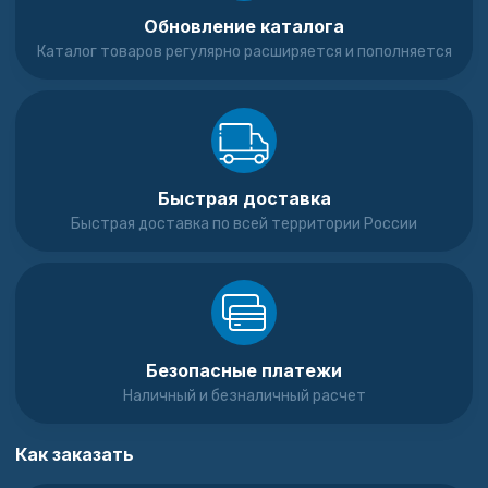
Обновление каталога
Каталог товаров регулярно расширяется и пополняется
Быстрая доставка
Быстрая доставка по всей территории России
Безопасные платежи
Наличный и безналичный расчет
Как заказать