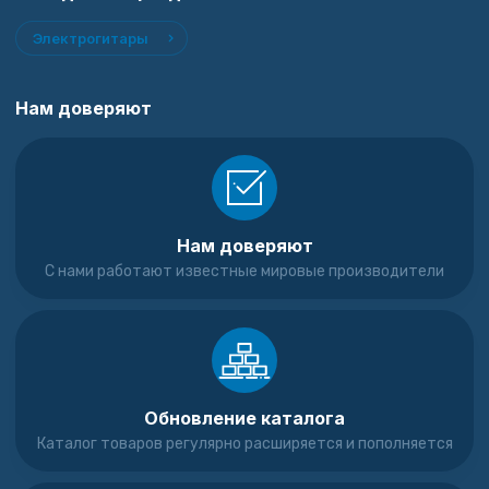
Электрогитары
Нам доверяют
Нам доверяют
С нами работают известные мировые производители
Обновление каталога
Каталог товаров регулярно расширяется и пополняется