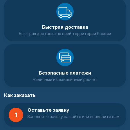
Быстрая доставка
Быстрая доставка по всей территории России
Безопасные платежи
Наличный и безналичный расчет
Как заказать
Оставьте заявку
1
Заполните заявку на сайте или позвоните нам