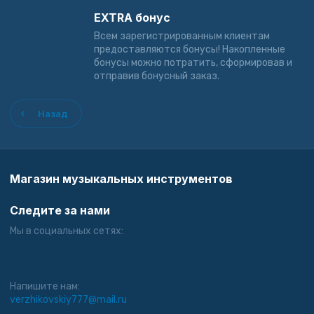
EXTRA бонус
Всем зарегистрированным клиентам
предоставляются бонусы! Накопленные
бонусы можно потратить, сформировав и
отправив бонусный заказ.
Назад
Магазин музыкальных инструментов
Следите за нами
Мы в социальных сетях:
Напишите нам:
verzhikovskiy777@mail.ru