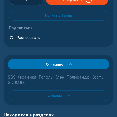
Купить в 1 клик
Поделиться
Распечатать
Описание
SSS Керамика, Тополь, Клен, Полисандр, Кость,
2.7 лады.
Отзывы
Находится в разделах